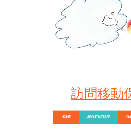
訪問移動
HOME
ABOUT&STAFF
OU